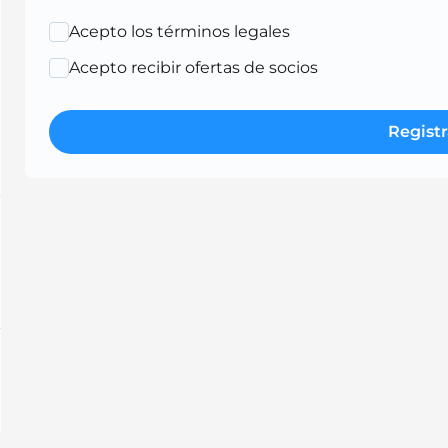
Acepto los términos legales
Acepto recibir ofertas de socios
Registr