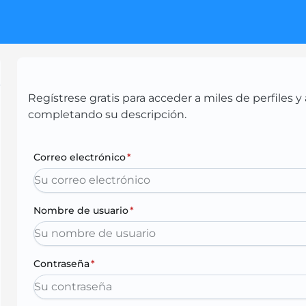
Regístrese gratis para acceder a miles de perfiles
completando su descripción.
Correo electrónico
*
Nombre de usuario
*
Contraseña
*