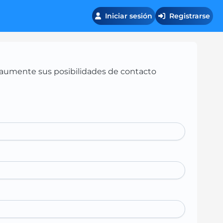
Iniciar sesión
Registrarse
 y aumente sus posibilidades de contacto