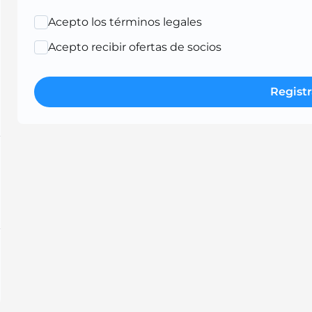
Acepto los términos legales
Acepto recibir ofertas de socios
Registr