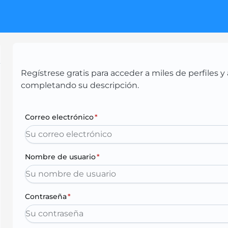
Regístrese gratis para acceder a miles de perfiles
completando su descripción.
Correo electrónico
*
Nombre de usuario
*
Contraseña
*