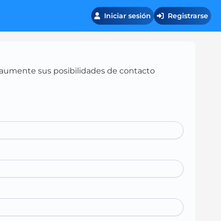
Iniciar sesión
Registrarse
 y aumente sus posibilidades de contacto